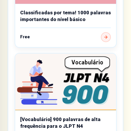
Classificadas por tema! 1000 palavras
importantes do nível básico
Free
[Vocabulário] 900 palavras de alta
frequência para o JLPT N4