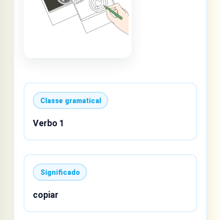
Classe gramatical
Verbo 1
Significado
copiar