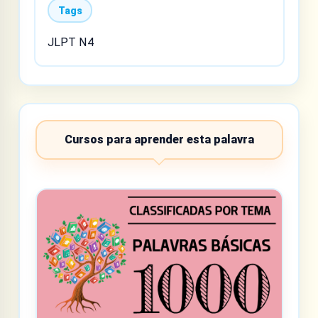
Tags
JLPT N4
Cursos para aprender esta palavra