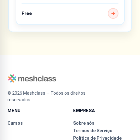
Free
©
2026
Meshclass — Todos os direitos
reservados
MENU
EMPRESA
Cursos
Sobre nós
Termos de Serviço
Política de Privacidade