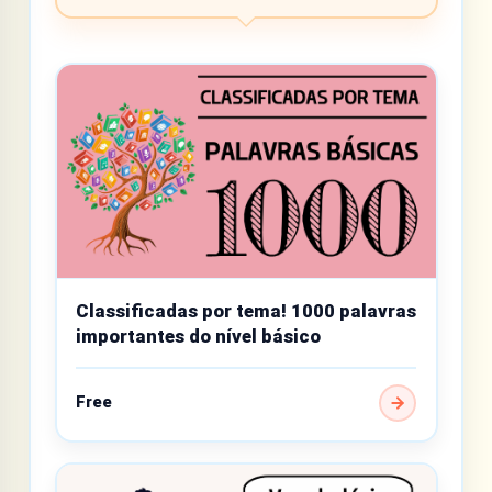
Classificadas por tema! 1000 palavras
importantes do nível básico
Free