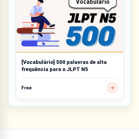
[Vocabulário] 500 palavras de alta
frequência para o JLPT N5
Free