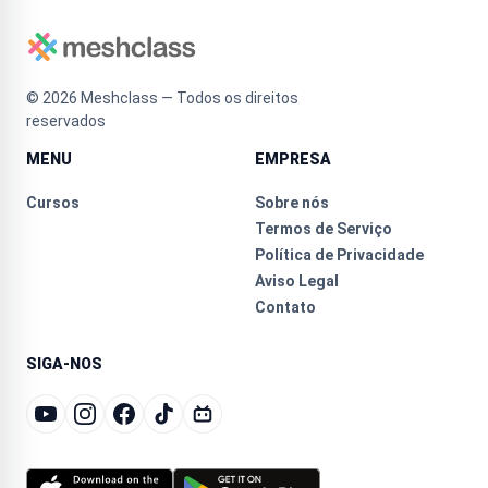
©
2026
Meshclass — Todos os direitos
reservados
MENU
EMPRESA
Cursos
Sobre nós
Termos de Serviço
Política de Privacidade
Aviso Legal
Contato
SIGA-NOS