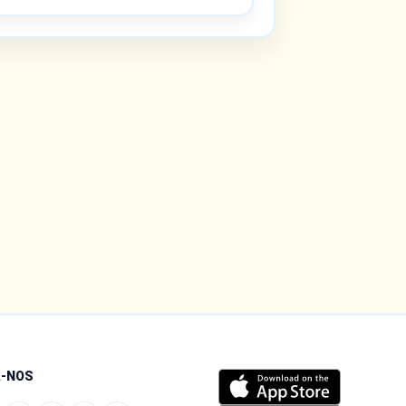
A-NOS