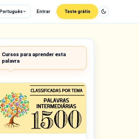
Português
Entrar
Teste grátis
Cursos para aprender esta
palavra