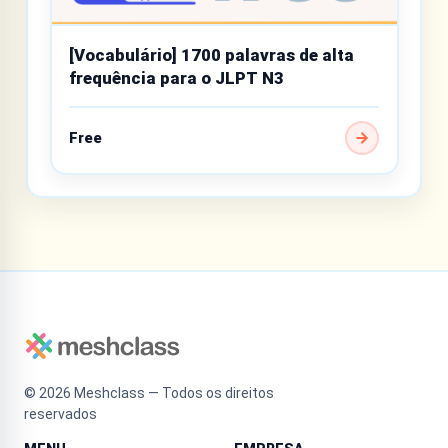
[Vocabulário] 1700 palavras de alta
frequência para o JLPT N3
Free
©
2026
Meshclass — Todos os direitos
reservados