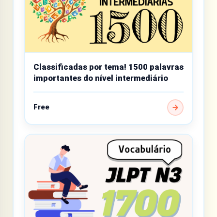
Classificadas por tema! 1500 palavras
importantes do nível intermediário
Free