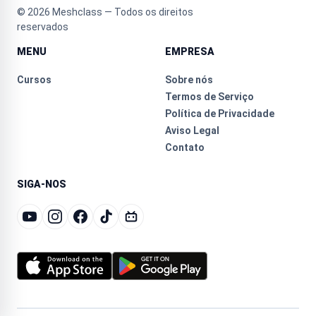
©
2026
Meshclass — Todos os direitos
reservados
MENU
EMPRESA
Cursos
Sobre nós
Termos de Serviço
Política de Privacidade
Aviso Legal
Contato
SIGA-NOS