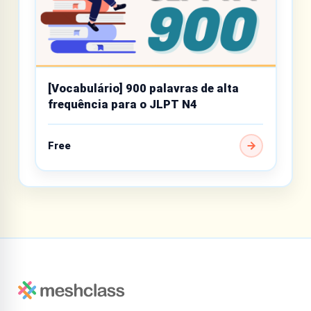
[Vocabulário] 900 palavras de alta
frequência para o JLPT N4
Free