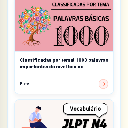
Classificadas por tema! 1000 palavras
importantes do nível básico
Free