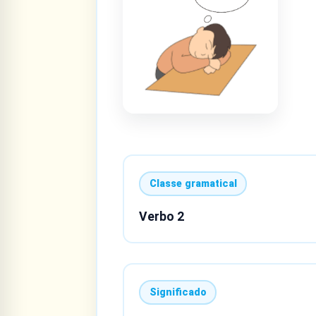
Classe gramatical
Verbo 2
Significado