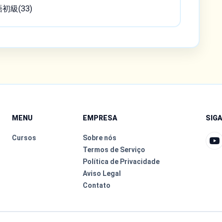
語初級(33)
MENU
EMPRESA
SIG
Cursos
Sobre nós
Termos de Serviço
Política de Privacidade
Aviso Legal
Contato