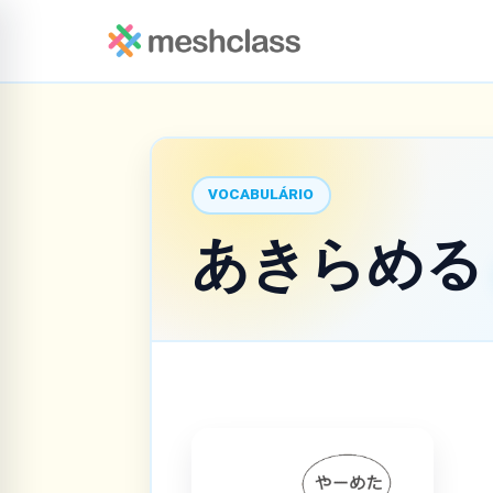
VOCABULÁRIO
あきらめ