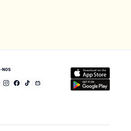
A-NOS