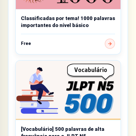
Classificadas por tema! 1000 palavras
importantes do nível básico
Free
[Vocabulário] 500 palavras de alta
frequência para o JLPT N5