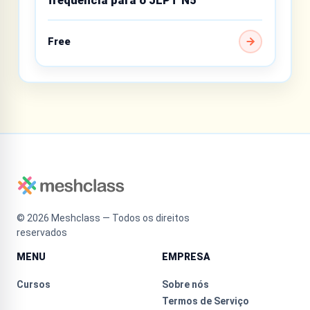
Free
©
2026
Meshclass — Todos os direitos
reservados
MENU
EMPRESA
Cursos
Sobre nós
Termos de Serviço