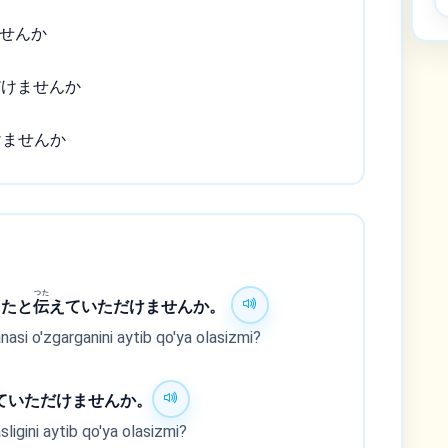
せんか
だけませんか
けませんか
つた
ったと
伝
えていただけませんか。
asi o'zgarganini aytib qo'ya olasizmi?
ていただけませんか。
sligini aytib qo'ya olasizmi?