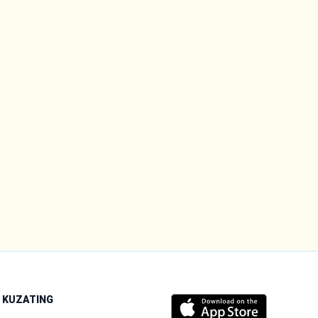
I KUZATING