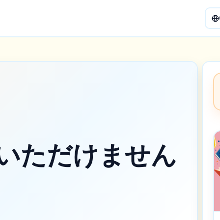
いただけません