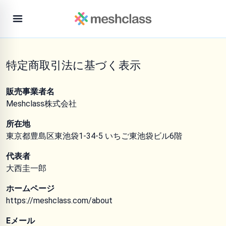
特定商取引法に基づく表示
販売事業者名
Meshclass株式会社
所在地
東京都豊島区東池袋1-34-5 いちご東池袋ビル6階
代表者
大西圭一郎
ホームページ
https://meshclass.com/about
Eメール