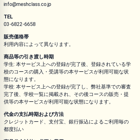
info@meshclass.co.jp
TEL
03-6822-6658
販売価格帯
利用内容によって異なります。
商品等の引き渡し時期
学生: 本サービス上への登録が完了後、登録されている学
校のコースの購入・受講等の本サービスが利用可能な状
態になります。
学校: 本サービス上への登録が完了し、弊社基準での審査
完了後、学校一覧に掲載され、その後コースの販売・提
供等の本サービスが利用可能な状態になります。
代金の支払時期および方法
クレジットカード、支付宝、銀行振込によるご利用毎の
都度払い