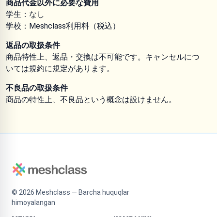
商品代金以外に必要な費用
学生：なし
学校：Meshclass利用料（税込）
返品の取扱条件
商品特性上、返品・交換は不可能です。キャンセルにつ
いては規約に規定があります。
不良品の取扱条件
商品の特性上、不良品という概念は設けません。
©
2026
Meshclass — Barcha huquqlar
himoyalangan