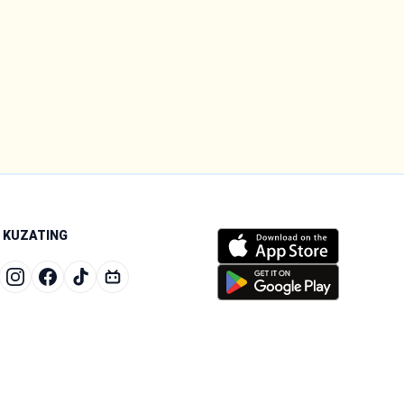
I KUZATING