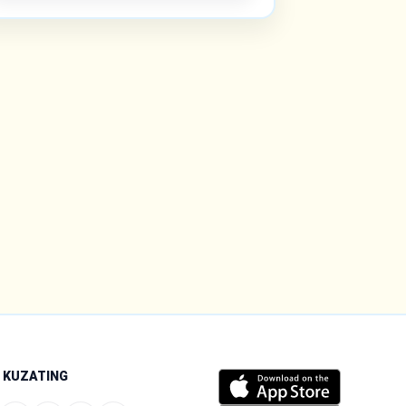
I KUZATING