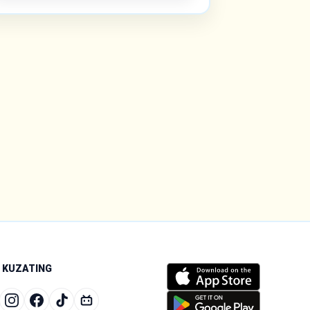
I KUZATING