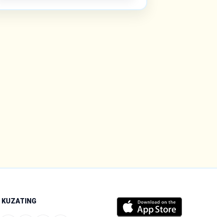
I KUZATING