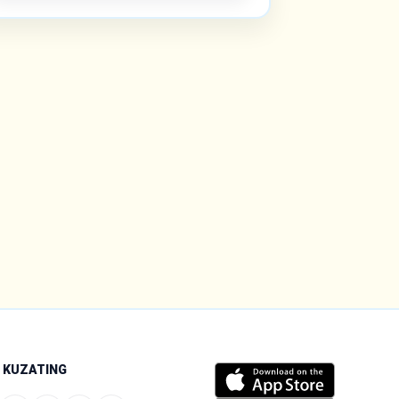
I KUZATING