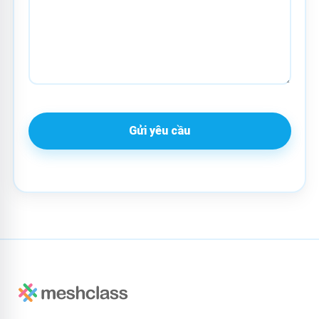
Gửi yêu cầu