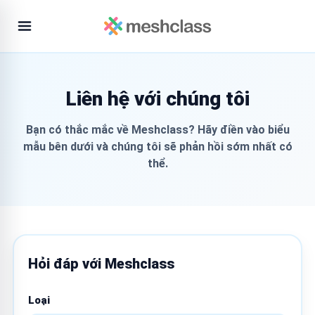
Liên hệ với chúng tôi
Bạn có thắc mắc về Meshclass? Hãy điền vào biểu
mẫu bên dưới và chúng tôi sẽ phản hồi sớm nhất có
thể.
Hỏi đáp với Meshclass
Loại