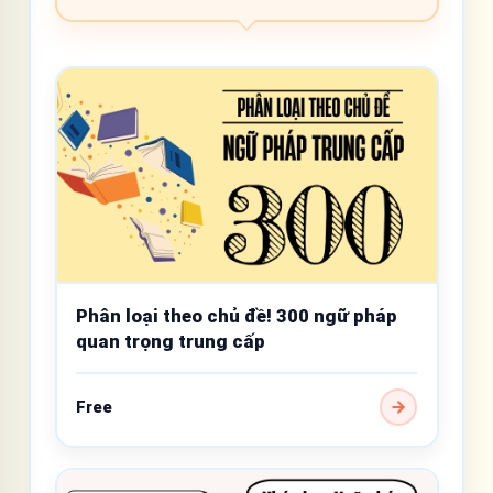
Phân loại theo chủ đề! 300 ngữ pháp
quan trọng trung cấp
Free