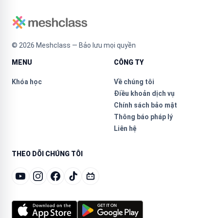
©
2026
Meshclass — Bảo lưu mọi quyền
MENU
CÔNG TY
Khóa học
Về chúng tôi
Điều khoản dịch vụ
Chính sách bảo mật
Thông báo pháp lý
Liên hệ
THEO DÕI CHÚNG TÔI