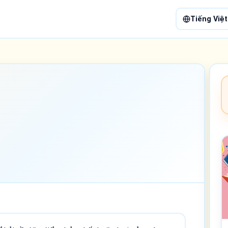
Tiếng Việt