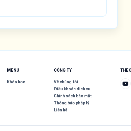
MENU
CÔNG TY
THEO
Khóa học
Về chúng tôi
Điều khoản dịch vụ
Chính sách bảo mật
Thông báo pháp lý
Liên hệ