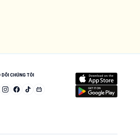
 DÕI CHÚNG TÔI