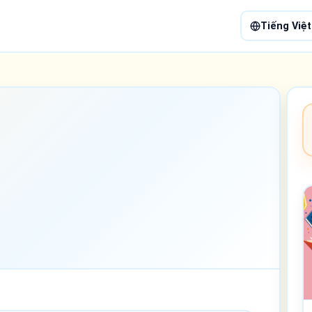
Tiếng Việt