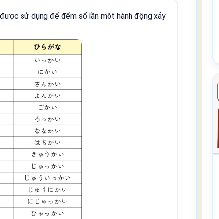
g được sử dụng để đếm số lần một hành động xảy