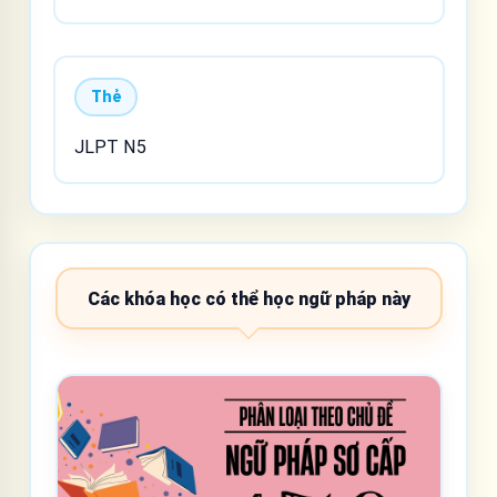
Thẻ
JLPT N5
Các khóa học có thể học ngữ pháp này