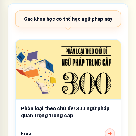
Các khóa học có thể học ngữ pháp này
Phân loại theo chủ đề! 300 ngữ pháp
quan trọng trung cấp
Free