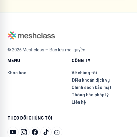
©
2026
Meshclass — Bảo lưu mọi quyền
MENU
CÔNG TY
Khóa học
Về chúng tôi
Điều khoản dịch vụ
Chính sách bảo mật
Thông báo pháp lý
Liên hệ
THEO DÕI CHÚNG TÔI