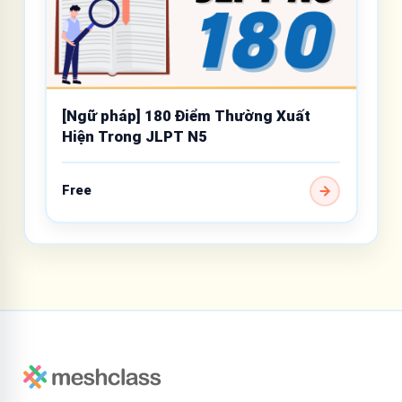
[Ngữ pháp] 180 Điểm Thường Xuất
Hiện Trong JLPT N5
Free