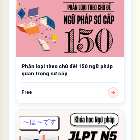
Phân loại theo chủ đề! 150 ngữ pháp
quan trọng sơ cấp
Free