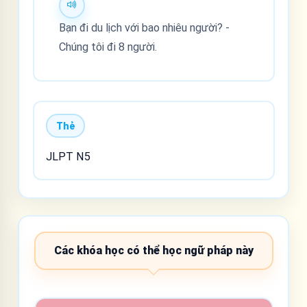
Bạn đi du lịch với bao nhiêu người? -
Chúng tôi đi 8 người.
Thẻ
JLPT N5
Các khóa học có thể học ngữ pháp này