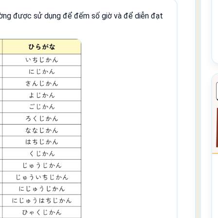
ường được sử dụng để đếm số giờ và để diễn đạt