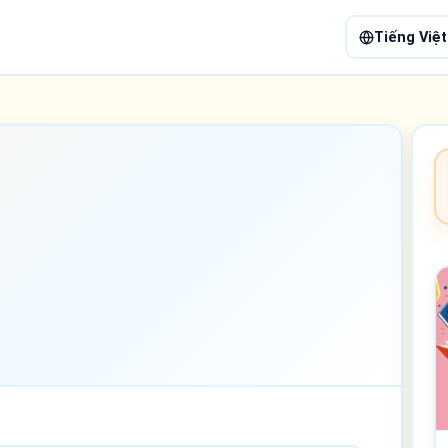
Tiếng Việt