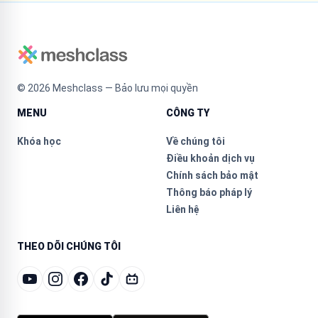
©
2026
Meshclass — Bảo lưu mọi quyền
MENU
CÔNG TY
Khóa học
Về chúng tôi
Điều khoản dịch vụ
Chính sách bảo mật
Thông báo pháp lý
Liên hệ
THEO DÕI CHÚNG TÔI