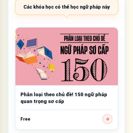
Các khóa học có thể học ngữ pháp này
Phân loại theo chủ đề! 150 ngữ pháp
quan trọng sơ cấp
Free