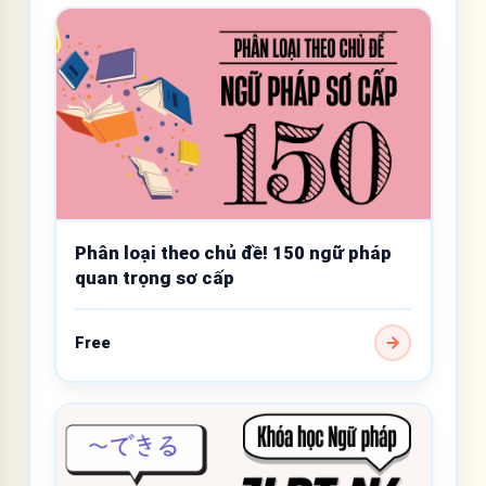
Phân loại theo chủ đề! 150 ngữ pháp
quan trọng sơ cấp
Free