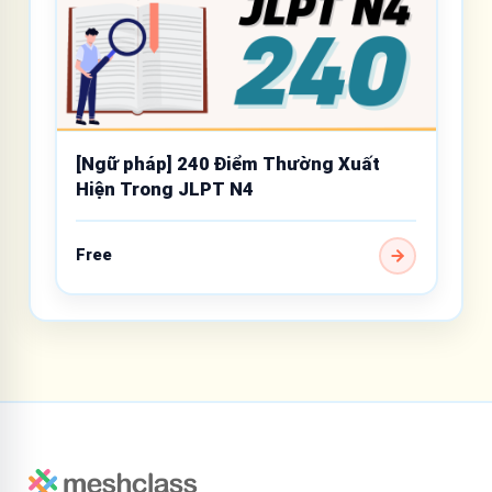
[Ngữ pháp] 240 Điểm Thường Xuất
Hiện Trong JLPT N4
Free