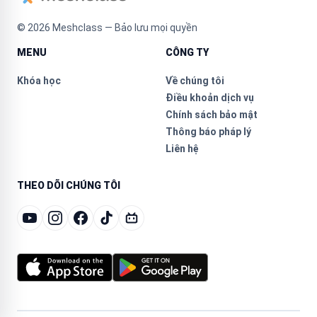
©
2026
Meshclass — Bảo lưu mọi quyền
MENU
CÔNG TY
Khóa học
Về chúng tôi
Điều khoản dịch vụ
Chính sách bảo mật
Thông báo pháp lý
Liên hệ
THEO DÕI CHÚNG TÔI