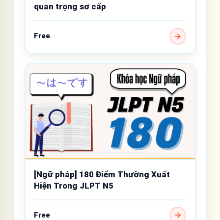
quan trọng sơ cấp
Free
[Ngữ pháp] 180 Điểm Thường Xuất
Hiện Trong JLPT N5
Free