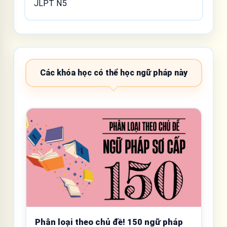
JLPT N5
Các khóa học có thể học ngữ pháp này
Phân loại theo chủ đề! 150 ngữ pháp