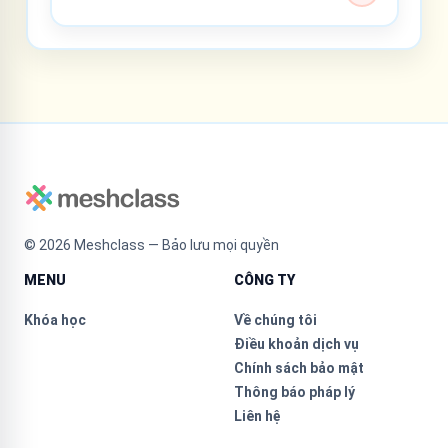
©
2026
Meshclass — Bảo lưu mọi quyền
MENU
CÔNG TY
Khóa học
Về chúng tôi
Điều khoản dịch vụ
Chính sách bảo mật
Thông báo pháp lý
Liên hệ