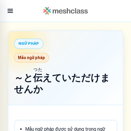
NGỮ PHÁP
Mẫu ngữ pháp
つた
～と
伝
えていただけま
せんか
Mẫu ngữ pháp được sử dụng trong ngữ