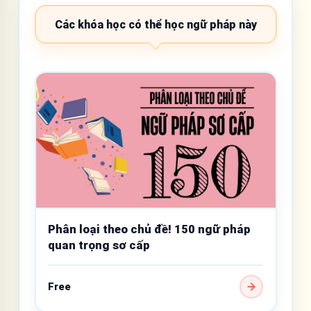
Các khóa học có thể học ngữ pháp này
Phân loại theo chủ đề! 150 ngữ pháp
quan trọng sơ cấp
Free