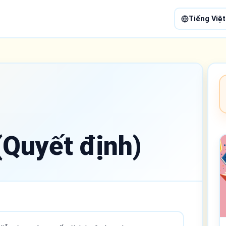
Tiếng Việt
Quyết định)