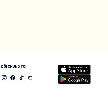
 DÕI CHÚNG TÔI