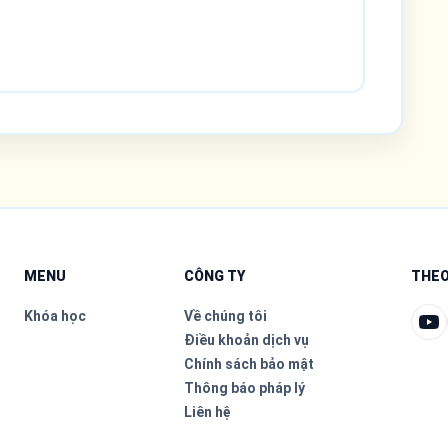
MENU
CÔNG TY
THEO
Khóa học
Về chúng tôi
Điều khoản dịch vụ
Chính sách bảo mật
Thông báo pháp lý
Liên hệ