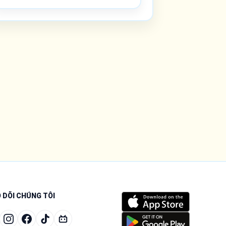
 DÕI CHÚNG TÔI