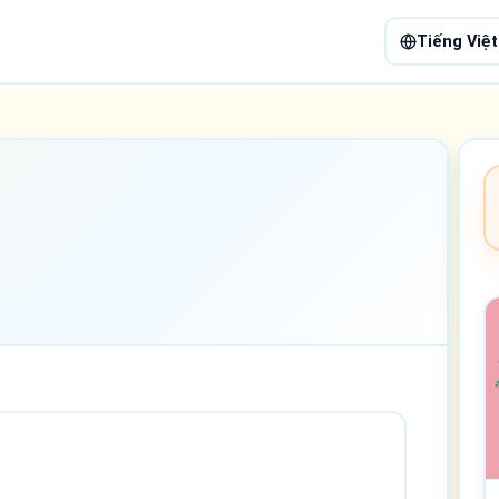
Tiếng Việt