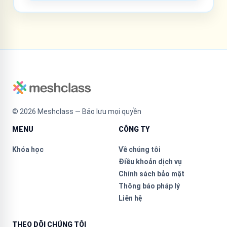
©
2026
Meshclass — Bảo lưu mọi quyền
MENU
CÔNG TY
Khóa học
Về chúng tôi
Điều khoản dịch vụ
Chính sách bảo mật
Thông báo pháp lý
Liên hệ
THEO DÕI CHÚNG TÔI