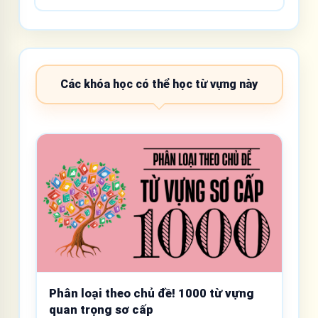
Các khóa học có thể học từ vựng này
Phân loại theo chủ đề! 1000 từ vựng
quan trọng sơ cấp