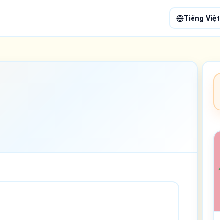
Tiếng Việt