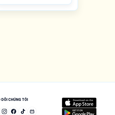
 DÕI CHÚNG TÔI