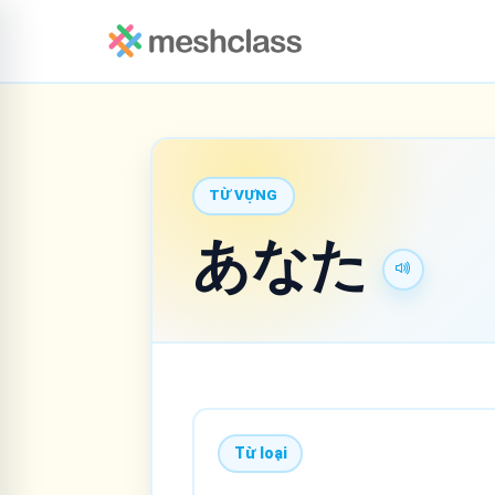
TỪ VỰNG
あなた
Từ loại