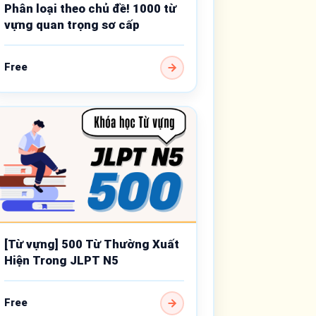
Phân loại theo chủ đề! 1000 từ
vựng quan trọng sơ cấp
Free
[Từ vựng] 500 Từ Thường Xuất
Hiện Trong JLPT N5
Free