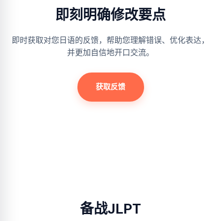
即刻明确修改要点
即时获取对您日语的反馈，帮助您理解错误、优化表达，
并更加自信地开口交流。
获取反馈
备战JLPT