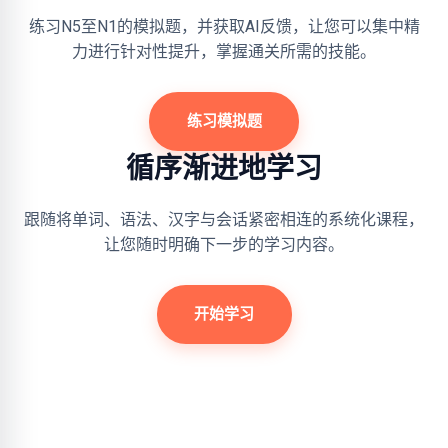
练习N5至N1的模拟题，并获取AI反馈，让您可以集中精
力进行针对性提升，掌握通关所需的技能。
练习模拟题
循序渐进地学习
跟随将单词、语法、汉字与会话紧密相连的系统化课程，
让您随时明确下一步的学习内容。
开始学习