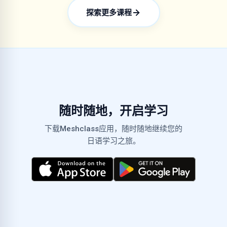
探索更多课程
随时随地，开启学习
下载Meshclass应用，随时随地继续您的
日语学习之旅。