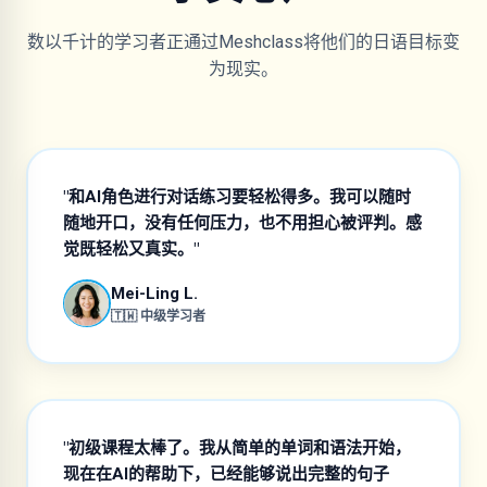
数以千计的学习者正通过Meshclass将他们的日语目标变
为现实。
"和AI角色进行对话练习要轻松得多。我可以随时
随地开口，没有任何压力，也不用担心被评判。感
觉既轻松又真实。"
Mei-Ling L.
🇹🇼 中级学习者
"初级课程太棒了。我从简单的单词和语法开始，
现在在AI的帮助下，已经能够说出完整的句子