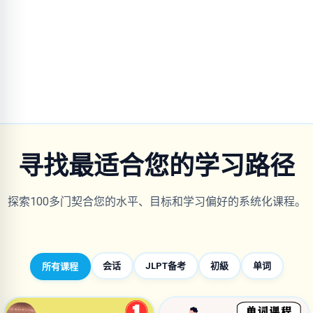
寻找最适合您的学习路径
探索100多门契合您的水平、目标和学习偏好的系统化课程。
会话
JLPT备考
初級
单词
所有课程