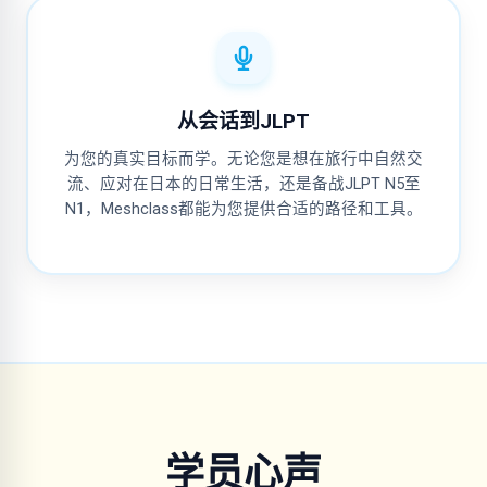
从会话到JLPT
为您的真实目标而学。无论您是想在旅行中自然交
流、应对在日本的日常生活，还是备战JLPT N5至
N1，Meshclass都能为您提供合适的路径和工具。
学员心声