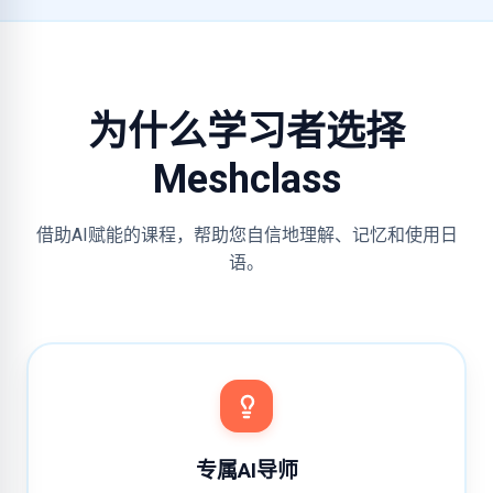
为什么学习者选择
Meshclass
借助AI赋能的课程，帮助您自信地理解、记忆和使用日
语。
专属AI导师