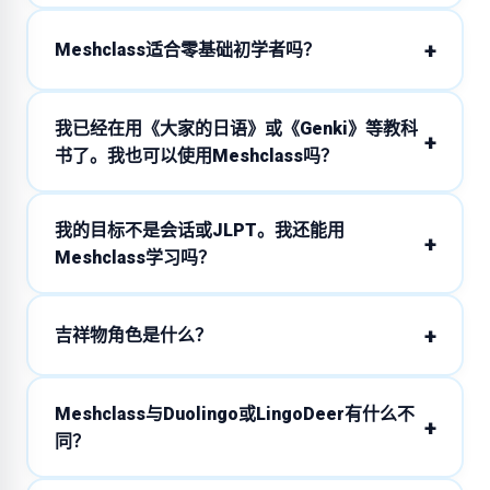
Meshclass适合零基础初学者吗？
我已经在用《大家的日语》或《Genki》等教科
书了。我也可以使用Meshclass吗？
我的目标不是会话或JLPT。我还能用
Meshclass学习吗？
吉祥物角色是什么？
Meshclass与Duolingo或LingoDeer有什么不
同？