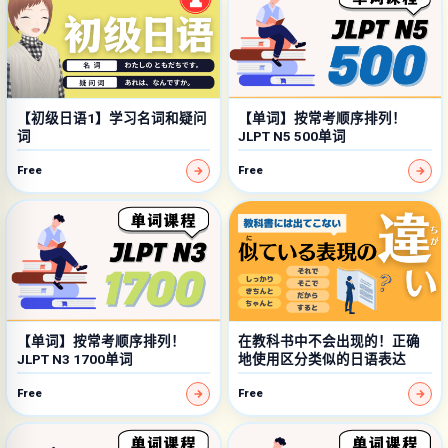
【初级日语1】学习名词和疑问
【单词】按常考顺序排列！
词
JLPT N5 500单词
Free
Free
【单词】按常考顺序排列！
在教科书中不会出现的！正确
JLPT N3 1700单词
地使用区分类似的日语表达
Free
Free