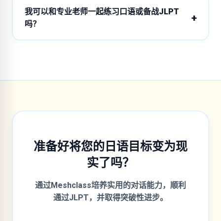
我可以和专业老师一起练习口语或备战JLPT
吗？
准备好将您的日语目标变为现
实了吗？
通过Meshclass培养实用的对话能力，顺利
通过JLPT，并取得突破性进步。