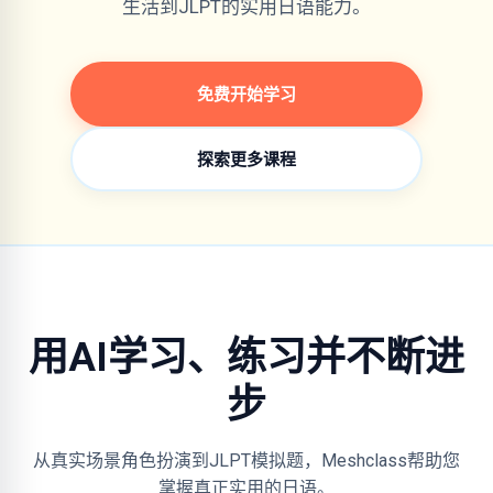
生活到JLPT的实用日语能力。
免费开始学习
探索更多课程
用AI学习、练习并不断进
步
从真实场景角色扮演到JLPT模拟题，Meshclass帮助您
掌握真正实用的日语。