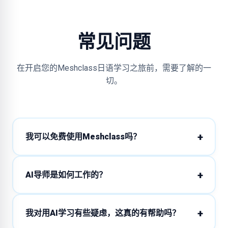
常见问题
在开启您的Meshclass日语学习之旅前，需要了解的一
切。
我可以免费使用Meshclass吗？
AI导师是如何工作的？
我对用AI学习有些疑虑，这真的有帮助吗？