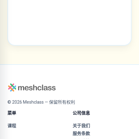
©
2026
Meshclass — 保留所有权利
菜单
公司信息
课程
关于我们
服务条款