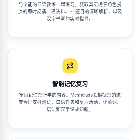
与全能的日语教练一起练习。获取真实场景角色扮
演的即时反馈、语法和JLPT题目的清晰解析，以及
汉字书写的实时指导。
智能记忆复习
牢固记住您所学的内容。Meshclass会根据您的进
度合理安排测试、口语任务和复习活动，让单词、
语法和汉字温故知新。