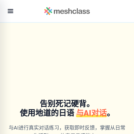
告别死记硬背。
使用地道的日语
与AI对话
。
与AI进行真实对话练习，获取即时反馈，掌握从日常