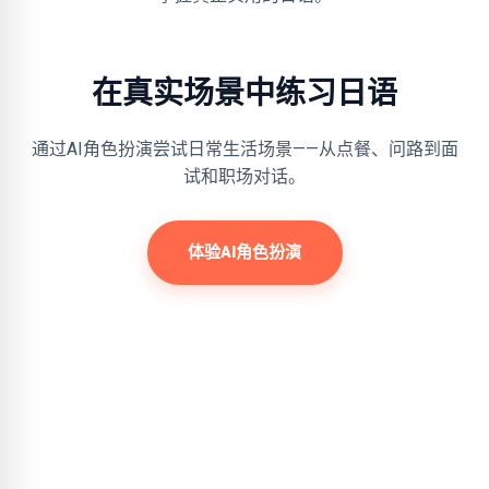
在真实场景中练习日语
通过AI角色扮演尝试日常生活场景——从点餐、问路到面
试和职场对话。
体验AI角色扮演