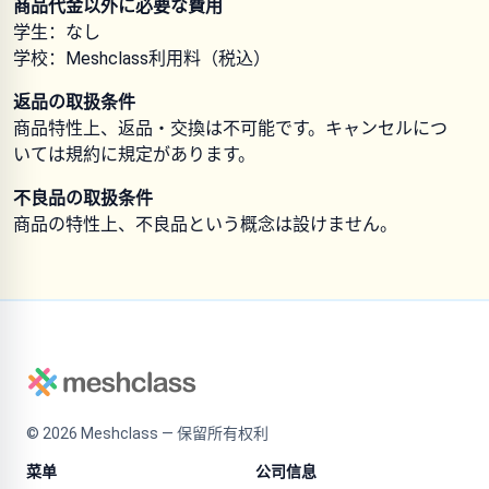
商品代金以外に必要な費用
学生：なし
学校：Meshclass利用料（税込）
返品の取扱条件
商品特性上、返品・交換は不可能です。キャンセルにつ
いては規約に規定があります。
不良品の取扱条件
商品の特性上、不良品という概念は設けません。
©
2026
Meshclass — 保留所有权利
菜单
公司信息