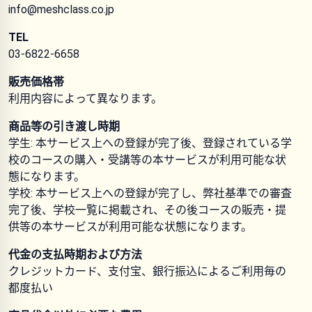
info@meshclass.co.jp
TEL
03-6822-6658
販売価格帯
利用内容によって異なります。
商品等の引き渡し時期
学生: 本サービス上への登録が完了後、登録されている学
校のコースの購入・受講等の本サービスが利用可能な状
態になります。
学校: 本サービス上への登録が完了し、弊社基準での審査
完了後、学校一覧に掲載され、その後コースの販売・提
供等の本サービスが利用可能な状態になります。
代金の支払時期および方法
クレジットカード、支付宝、銀行振込によるご利用毎の
都度払い