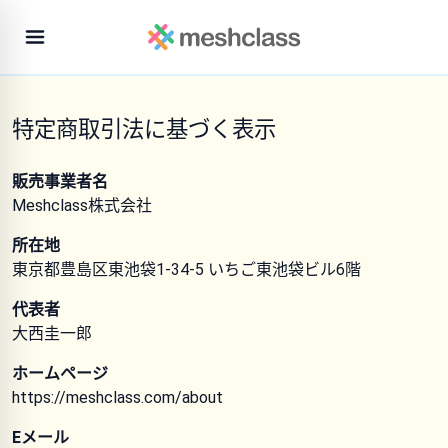
特定商取引法に基づく表示
販売事業者名
Meshclass株式会社
所在地
東京都豊島区東池袋1-34-5 いちご東池袋ビル6階
代表者
大西圭一郎
ホームページ
https://meshclass.com/about
Eメール