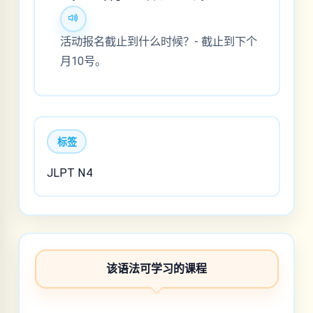
活动报名截止到什么时候？- 截止到下个
月10号。
标签
JLPT N4
该语法可学习的课程