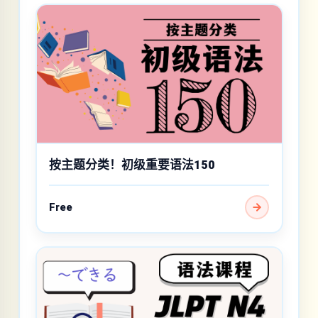
按主题分类！初级重要语法150
Free