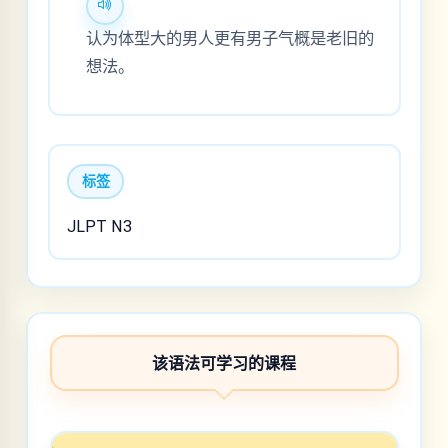
认为体型大的男人更有男子气概是老旧的
想法。
标签
JLPT N3
该语法可学习的课程