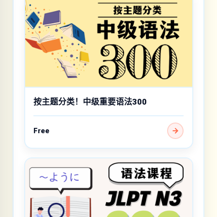
按主题分类！中级重要语法300
Free