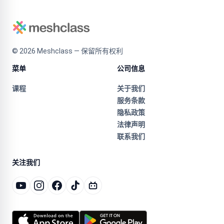
©
2026
Meshclass — 保留所有权利
菜单
公司信息
课程
关于我们
服务条款
隐私政策
法律声明
联系我们
关注我们