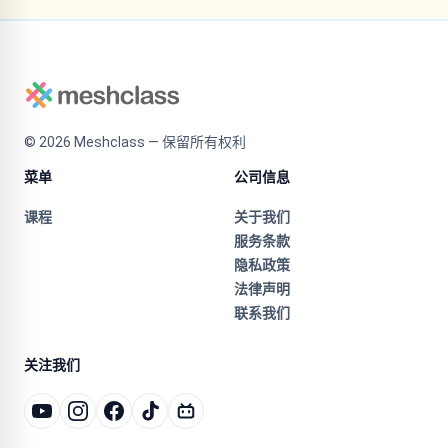
©
2026
Meshclass — 保留所有权利
菜单
公司信息
课程
关于我们
服务条款
隐私政策
法律声明
联系我们
关注我们