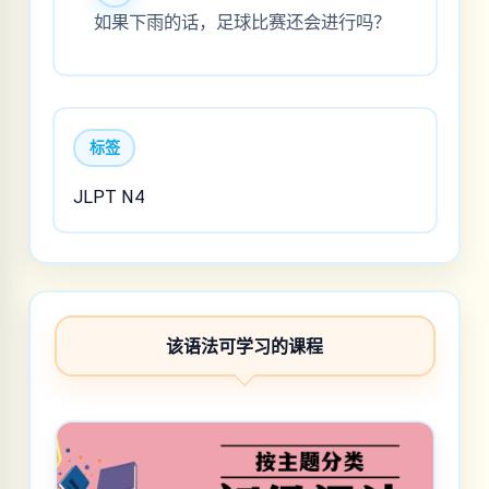
如果下雨的话，足球比赛还会进行吗？
标签
JLPT N4
该语法可学习的课程