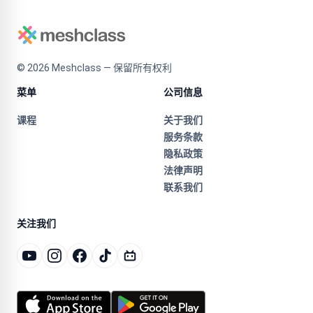
©
2026
Meshclass — 保留所有权利
菜单
公司信息
课程
关于我们
服务条款
隐私政策
法律声明
联系我们
关注我们