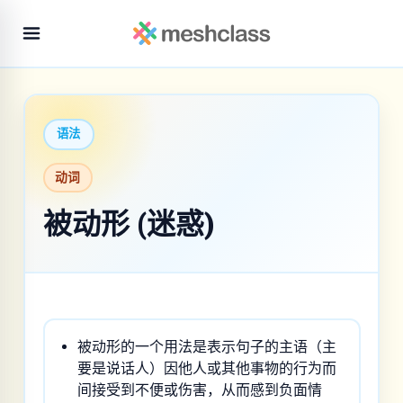
语法
动词
被动形 (迷惑)
被动形的一个用法是表示句子的主语（主
要是说话人）因他人或其他事物的行为而
间接受到不便或伤害，从而感到负面情