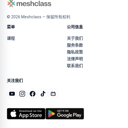
©
2026
Meshclass — 保留所有权利
菜单
公司信息
课程
关于我们
服务条款
隐私政策
法律声明
联系我们
关注我们