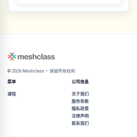
©
2026
Meshclass — 保留所有权利
菜单
公司信息
课程
关于我们
服务条款
隐私政策
法律声明
联系我们