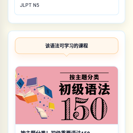
JLPT N5
该语法可学习的课程