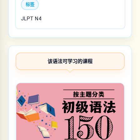
标签
JLPT N4
该语法可学习的课程