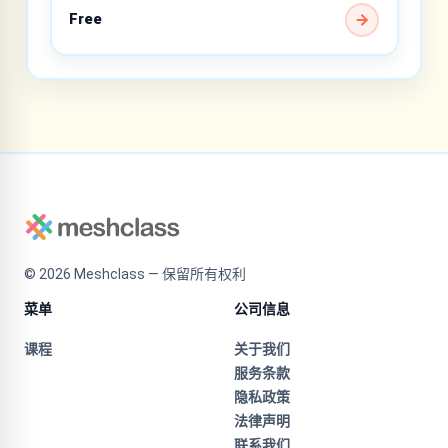
Free
©
2026
Meshclass — 保留所有权利
菜单
公司信息
课程
关于我们
服务条款
隐私政策
法律声明
联系我们