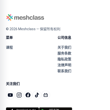
©
2026
Meshclass — 保留所有权利
菜单
公司信息
课程
关于我们
服务条款
隐私政策
法律声明
联系我们
关注我们