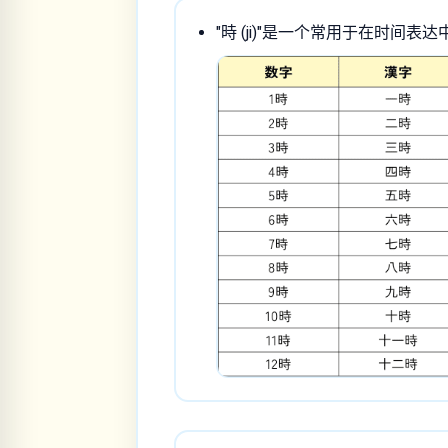
"時 (ji)"是一个常用于在时间