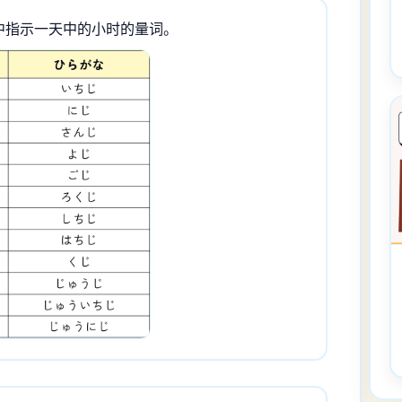
表达中指示一天中的小时的量词。