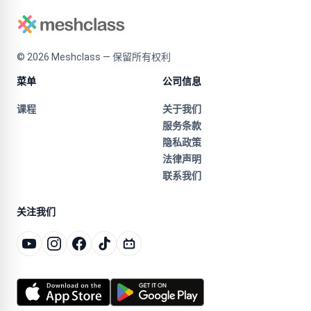
©
2026
Meshclass — 保留所有权利
菜单
公司信息
课程
关于我们
服务条款
隐私政策
法律声明
联系我们
关注我们