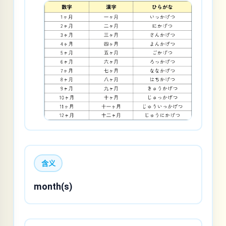
含义
month(s)