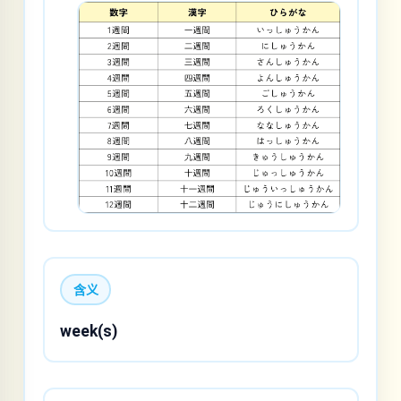
含义
week(s)