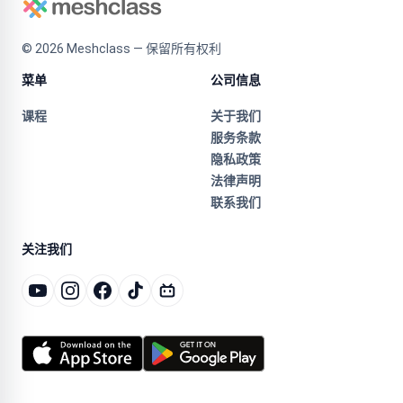
©
2026
Meshclass — 保留所有权利
菜单
公司信息
课程
关于我们
服务条款
隐私政策
法律声明
联系我们
关注我们