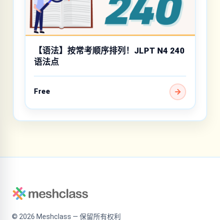
【语法】按常考顺序排列！JLPT N4 240
语法点
Free
©
2026
Meshclass — 保留所有权利