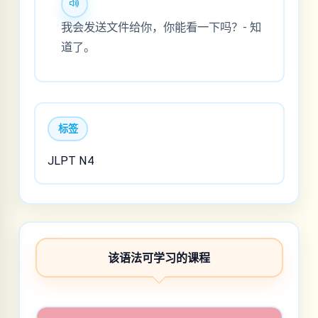
我会发送文件给你，你能看一下吗？- 知
道了。
标签
JLPT N4
该语法可学习的课程