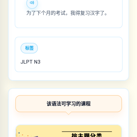
为了下个月的考试，我得复习汉字了。
标签
JLPT N3
该语法可学习的课程