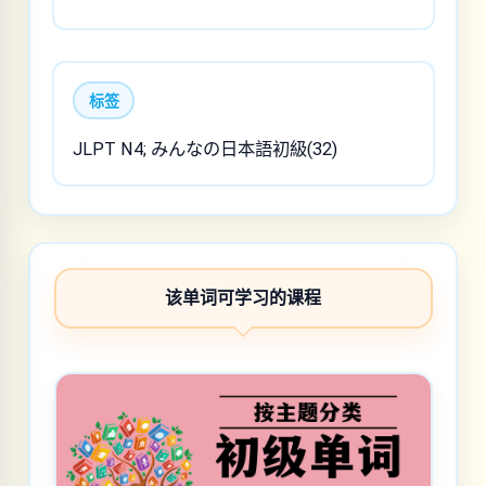
标签
JLPT N4; みんなの日本語初級(32)
该单词可学习的课程