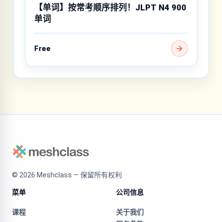
【单词】按常考顺序排列！JLPT N4 900
单词
Free
©
2026
Meshclass — 保留所有权利
菜单
公司信息
课程
关于我们