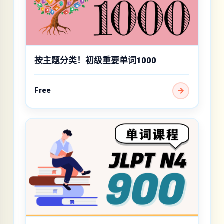
按主题分类！初级重要单词1000
Free