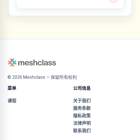
©
2026
Meshclass — 保留所有权利
菜单
公司信息
课程
关于我们
服务条款
隐私政策
法律声明
联系我们