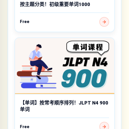
按主题分类！初级重要单词1000
Free
【单词】按常考顺序排列！JLPT N4 900
单词
Free