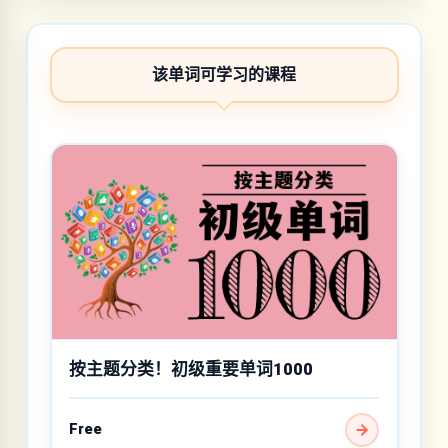
该单词可学习的课程
按主题分类！初级重要单词1000
Free