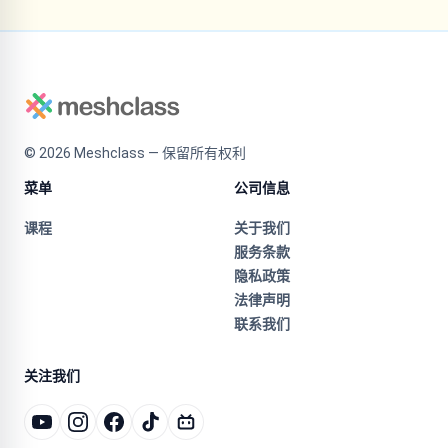
©
2026
Meshclass — 保留所有权利
菜单
公司信息
课程
关于我们
服务条款
隐私政策
法律声明
联系我们
关注我们